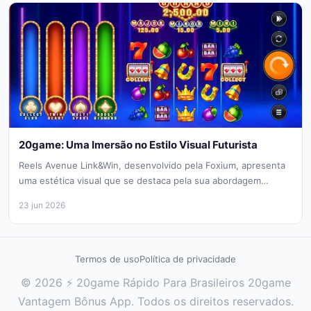
20game: Uma Imersão no Estilo Visual Futurista
Reels Avenue Link&Win, desenvolvido pela Foxium, apresenta
uma estética visual que se destaca pela sua abordagem
minimalista e futurista. Ao...
23 jun 2026
Termos de uso
Política de privacidade
© 2026 ⚡ 20game Rápido Para Brasileiros 20game
Vantagem Bônus App. Todos os direitos reservados.