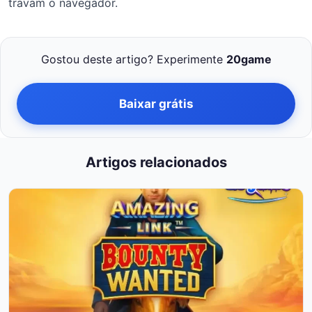
travam o navegador.
Gostou deste artigo? Experimente
20game
Baixar grátis
Artigos relacionados