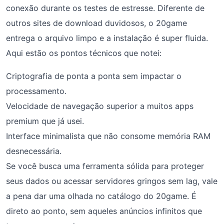
conexão durante os testes de estresse. Diferente de
outros sites de download duvidosos, o 20game
entrega o arquivo limpo e a instalação é super fluida.
Aqui estão os pontos técnicos que notei:
Criptografia de ponta a ponta sem impactar o
processamento.
Velocidade de navegação superior a muitos apps
premium que já usei.
Interface minimalista que não consome memória RAM
desnecessária.
Se você busca uma ferramenta sólida para proteger
seus dados ou acessar servidores gringos sem lag, vale
a pena dar uma olhada no catálogo do 20game. É
direto ao ponto, sem aqueles anúncios infinitos que