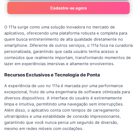
Cadastre-se agora
O 111a surge como uma solução inovadora no mercado de
aplicativos, oferecendo uma plataforma robusta e completa para
quem busca entretenimento de alta qualidade diretamente no
smartphone. Diferente de outros serviços, o 111a foca na curadoria
personalizada, garantindo que cada usuário tenha acesso a
conteúdos que realmente importam, transformando momentos de
lazer em experiências imersivas e altamente envolventes.
Recursos Exclusivos e Tecnologia de Ponta
A experiência de uso no 111a é marcada por uma performance
excepcional, fruto de uma engenharia de software otimizada para
diversos dispositivos. A interface do usuário é extremamente
limpa e intuitiva, permitindo uma navegação sem interrupções.
Além disso, o aplicativo conta com tempos de carregamento
ultrarrápidos e uma estabilidade de conexão impressionante,
garantindo que você nunca perca um segundo de diversão,
mesmo em redes móveis com oscilações.