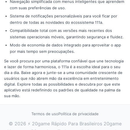
Navegação simplificada com menus inteligentes que aprendem
com suas preferências de uso.
Sistema de notificações personalizáveis para você ficar por
dentro de todas as novidades do ecossistema 111a.
Compatibilidade total com as versões mais recentes dos
sistemas operacionais móveis, garantindo segurança e fluidez.
Modo de economia de dados integrado para aproveitar o app
por mais tempo sem preocupações.
Se você procura por uma plataforma confiável que une tecnologia
e lazer de forma harmoniosa, o 111a é a escolha ideal para o seu
dia a dia. Baixe agora e junte-se a uma comunidade crescente de
usuários que não abrem mão da excelência em entretenimento
digital. Explore todas as possibilidades e descubra por que este
aplicativo está redefinindo os padrões de qualidade na palma da
sua mão.
Termos de uso
Política de privacidade
© 2026 ⚡ 20game Rápido Para Brasileiros 20game