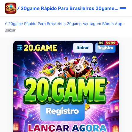
⚡ 20game Rápido Para Brasileiros 20game Vantagem Bônus App
⚡ 20game Rápido Para Brasileiros 20game Vantagem Bônus App
›
Baixar