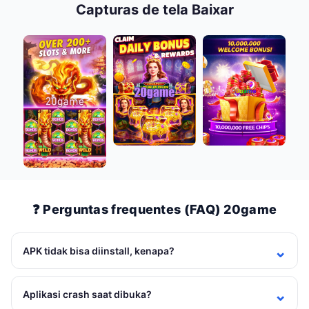
Capturas de tela Baixar
❓ Perguntas frequentes (FAQ) 20game
APK tidak bisa diinstall, kenapa?
Aplikasi crash saat dibuka?