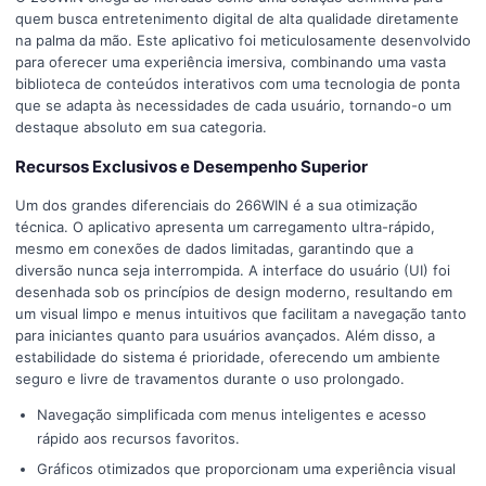
quem busca entretenimento digital de alta qualidade diretamente
na palma da mão. Este aplicativo foi meticulosamente desenvolvido
para oferecer uma experiência imersiva, combinando uma vasta
biblioteca de conteúdos interativos com uma tecnologia de ponta
que se adapta às necessidades de cada usuário, tornando-o um
destaque absoluto em sua categoria.
Recursos Exclusivos e Desempenho Superior
Um dos grandes diferenciais do 266WIN é a sua otimização
técnica. O aplicativo apresenta um carregamento ultra-rápido,
mesmo em conexões de dados limitadas, garantindo que a
diversão nunca seja interrompida. A interface do usuário (UI) foi
desenhada sob os princípios de design moderno, resultando em
um visual limpo e menus intuitivos que facilitam a navegação tanto
para iniciantes quanto para usuários avançados. Além disso, a
estabilidade do sistema é prioridade, oferecendo um ambiente
seguro e livre de travamentos durante o uso prolongado.
Navegação simplificada com menus inteligentes e acesso
rápido aos recursos favoritos.
Gráficos otimizados que proporcionam uma experiência visual