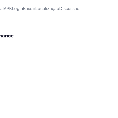
ial
APK
Login
Baixar
Localização
Discussão
rmance