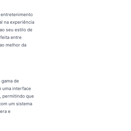
 entretenimento
al na experiência
o seu estilo de
feita entre
 ao melhor da
a gama de
m uma interface
l, permitindo que
 com um sistema
era e