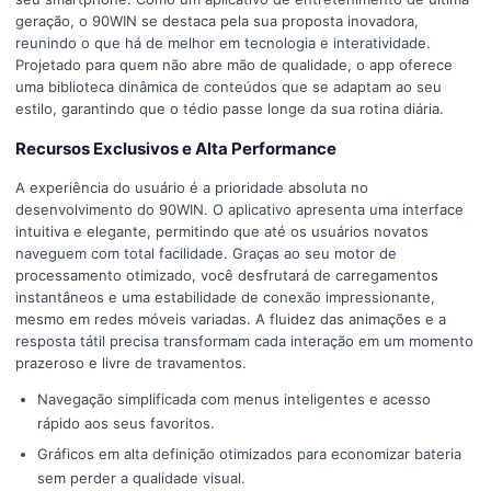
geração, o 90WIN se destaca pela sua proposta inovadora,
reunindo o que há de melhor em tecnologia e interatividade.
Projetado para quem não abre mão de qualidade, o app oferece
uma biblioteca dinâmica de conteúdos que se adaptam ao seu
estilo, garantindo que o tédio passe longe da sua rotina diária.
Recursos Exclusivos e Alta Performance
A experiência do usuário é a prioridade absoluta no
desenvolvimento do 90WIN. O aplicativo apresenta uma interface
intuitiva e elegante, permitindo que até os usuários novatos
naveguem com total facilidade. Graças ao seu motor de
processamento otimizado, você desfrutará de carregamentos
instantâneos e uma estabilidade de conexão impressionante,
mesmo em redes móveis variadas. A fluidez das animações e a
resposta tátil precisa transformam cada interação em um momento
prazeroso e livre de travamentos.
Navegação simplificada com menus inteligentes e acesso
rápido aos seus favoritos.
Gráficos em alta definição otimizados para economizar bateria
sem perder a qualidade visual.