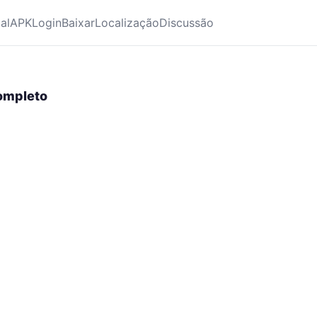
ial
APK
Login
Baixar
Localização
Discussão
Completo